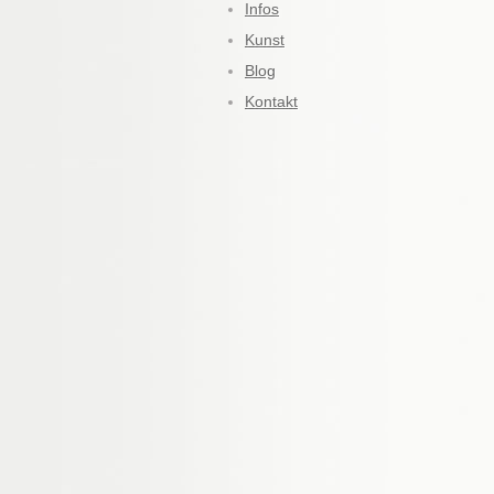
Infos
Kunst
Blog
Kontakt