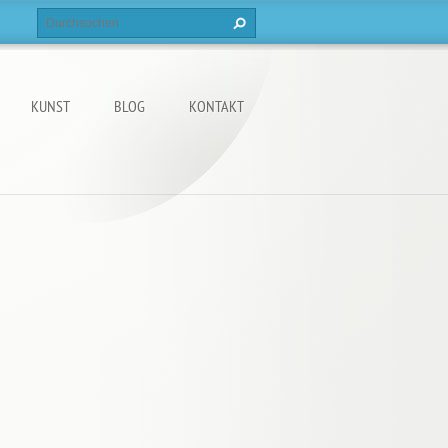
KUNST
BLOG
KONTAKT