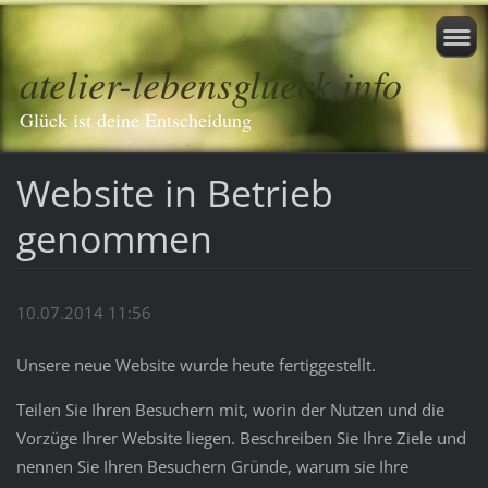
atelier-lebensglueck.info
Glück ist deine Entscheidung
Website in Betrieb
genommen
10.07.2014 11:56
Unsere neue Website wurde heute fertiggestellt.
Teilen Sie Ihren Besuchern mit, worin der Nutzen und die
Vorzüge Ihrer Website liegen. Beschreiben Sie Ihre Ziele und
nennen Sie Ihren Besuchern Gründe, warum sie Ihre