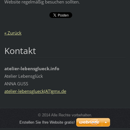
Website regelmäßig besuchen sollten.
« Zurück
Kontakt
atelier-lebensglueck.info
Atelier Lebensglück
ANNA GUSS
atelier-lebensglueck(AT)gmx.de
© 2014 Alle Rechte vorbehalten.
Erstellen Sie Ihre Website gratis!