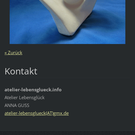
« Zurück
Kontakt
atelier-lebensglueck.info
Atelier Lebensglück
ANNA GUSS
atelier-lebensglueck(AT)gmx.de